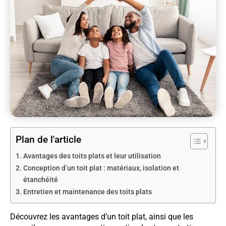
Plan de l'article
Avantages des toits plats et leur utilisation
Conception d’un toit plat : matériaux, isolation et
étanchéité
Entretien et maintenance des toits plats
Découvrez les avantages d’un toit plat, ainsi que les