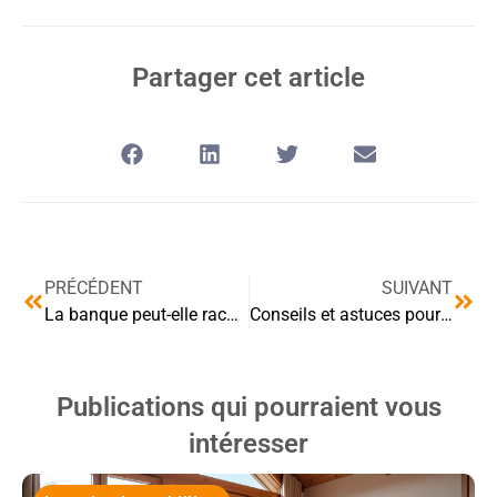
Partager cet article
PRÉCÉDENT
SUIVANT
La banque peut-elle racheter ma maison ?
Conseils et astuces pour investir dans l’immobilier à Strasbourg.
Publications qui pourraient vous
intéresser