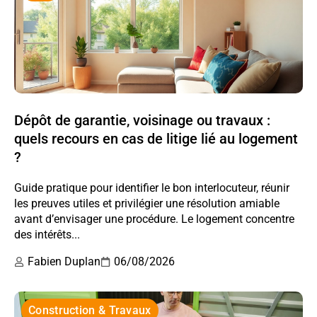
Dépôt de garantie, voisinage ou travaux :
quels recours en cas de litige lié au logement
?
Guide pratique pour identifier le bon interlocuteur, réunir
les preuves utiles et privilégier une résolution amiable
avant d’envisager une procédure. Le logement concentre
des intérêts...
Fabien Duplan
06/08/2026
Construction & Travaux