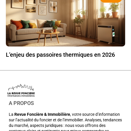
L’enjeu des passoires thermiques en 2026
A PROPOS
La
Revue Foncière & Immobilière
, votre source d’information
sur l’actualité du foncier et de l’immobilier. Analyses, tendances
du marché, aspects juridiques : nous vous offrons des
contenus clairs et pertinents pour mieux comprendre ce