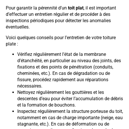
Pour garantir la pérennité d’un
toit plat
, il est important
d’effectuer un entretien régulier et de procéder à des
inspections périodiques pour détecter les anomalies
éventuelles.
Voici quelques conseils pour l’entretien de votre toiture
plate :
Vérifiez régulièrement l’état de la membrane
d’étanchéité, en particulier au niveau des joints, des
fixations et des points de pénétration (conduits,
cheminées, etc.). En cas de dégradation ou de
fissure, procédez rapidement aux réparations
nécessaires.
Nettoyez régulièrement les gouttières et les
descentes d’eau pour éviter l’accumulation de débris
et la formation de bouchons.
Inspectez régulièrement la structure porteuse du toit,
notamment en cas de charge importante (neige, eau
stagnante, etc.). En cas de déformation ou de