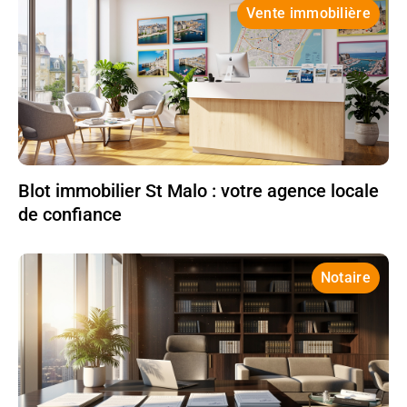
Vente immobilière
Blot immobilier St Malo : votre agence locale
de confiance
Notaire