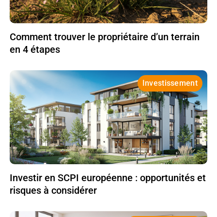
Comment trouver le propriétaire d’un terrain
en 4 étapes
Investissement
Investir en SCPI européenne : opportunités et
risques à considérer