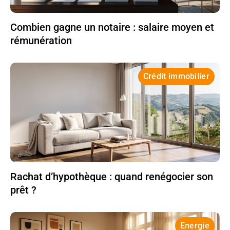
Combien gagne un notaire : salaire moyen et
rémunération
Crédit immobilier
Rachat d’hypothèque : quand renégocier son
prêt ?
Energie