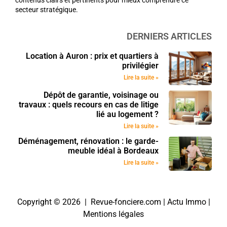
secteur stratégique.
DERNIERS ARTICLES
Location à Auron : prix et quartiers à
privilégier
Lire la suite »
Dépôt de garantie, voisinage ou
travaux : quels recours en cas de litige
lié au logement ?
Lire la suite »
Déménagement, rénovation : le garde-
meuble idéal à Bordeaux
Lire la suite »
Copyright © 2026 | Revue-fonciere.com |
Actu Immo
|
Mentions légales