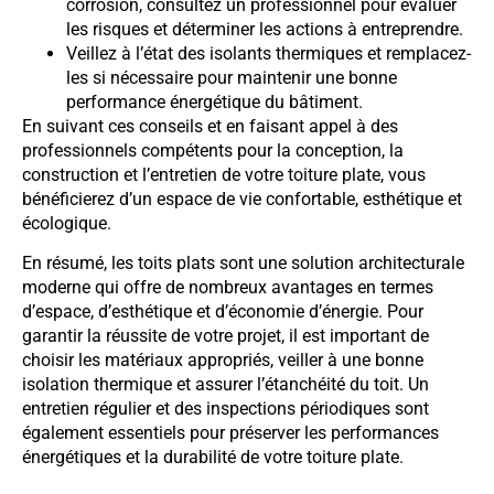
corrosion, consultez un professionnel pour évaluer
les risques et déterminer les actions à entreprendre.
Veillez à l’état des isolants thermiques et remplacez-
les si nécessaire pour maintenir une bonne
performance énergétique du bâtiment.
En suivant ces conseils et en faisant appel à des
professionnels compétents pour la conception, la
construction et l’entretien de votre toiture plate, vous
bénéficierez d’un espace de vie confortable, esthétique et
écologique.
En résumé, les toits plats sont une solution architecturale
moderne qui offre de nombreux avantages en termes
d’espace, d’esthétique et d’économie d’énergie. Pour
garantir la réussite de votre projet, il est important de
choisir les matériaux appropriés, veiller à une bonne
isolation thermique et assurer l’étanchéité du toit. Un
entretien régulier et des inspections périodiques sont
également essentiels pour préserver les performances
énergétiques et la durabilité de votre toiture plate.