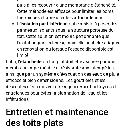
puis à les recouvrir d’une membrane d’étanchéité.
Cette méthode est efficace pour limiter les ponts
thermiques et améliorer le confort intérieur.
L’
isolation par l’intérieur
, qui consiste à poser des
panneaux isolants sous la structure porteuse du
toit. Cette solution est moins performante que
l’isolation par l’extérieur, mais elle peut être adaptée
en rénovation ou lorsque l’espace disponible est
limité.
Enfin, l’
étanchéité
du toit plat doit être assurée par une
membrane imperméable et résistante aux intempéries,
ainsi que par un système d’évacuation des eaux de pluie
efficace et bien dimensionné. Les gouttières et les
descentes d’eau doivent être régulièrement nettoyées et
entretenues pour éviter la stagnation de l’eau et les
infiltrations.
Entretien et maintenance
des toits plats