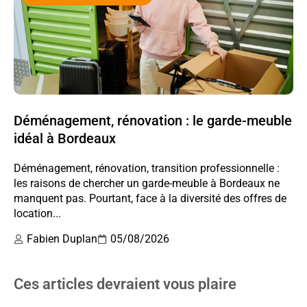
Déménagement, rénovation : le garde-meuble
idéal à Bordeaux
Déménagement, rénovation, transition professionnelle :
les raisons de chercher un garde-meuble à Bordeaux ne
manquent pas. Pourtant, face à la diversité des offres de
location...
Fabien Duplan
05/08/2026
Ces articles devraient vous plaire