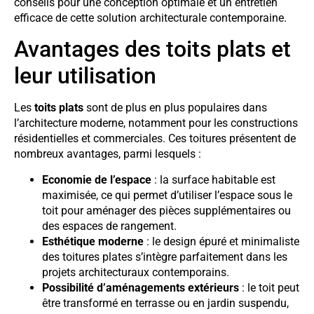
conseils pour une conception optimale et un entretien
efficace de cette solution architecturale contemporaine.
Avantages des toits plats et
leur utilisation
Les
toits plats
sont de plus en plus populaires dans
l’architecture moderne, notamment pour les constructions
résidentielles et commerciales. Ces toitures présentent de
nombreux avantages, parmi lesquels :
Economie de l’espace
: la surface habitable est
maximisée, ce qui permet d’utiliser l’espace sous le
toit pour aménager des pièces supplémentaires ou
des espaces de rangement.
Esthétique moderne
: le design épuré et minimaliste
des toitures plates s’intègre parfaitement dans les
projets architecturaux contemporains.
Possibilité d’aménagements extérieurs
: le toit peut
être transformé en terrasse ou en jardin suspendu,