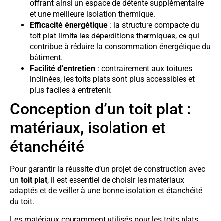
offrant ainsi un espace de détente supplémentaire
et une meilleure isolation thermique.
Efficacité énergétique
: la structure compacte du
toit plat limite les déperditions thermiques, ce qui
contribue à réduire la consommation énergétique du
bâtiment.
Facilité d’entretien
: contrairement aux toitures
inclinées, les toits plats sont plus accessibles et
plus faciles à entretenir.
Conception d’un toit plat :
matériaux, isolation et
étanchéité
Pour garantir la réussite d’un projet de construction avec
un
toit plat
, il est essentiel de choisir les matériaux
adaptés et de veiller à une bonne isolation et étanchéité
du toit.
Les matériaux couramment utilisés pour les toits plats