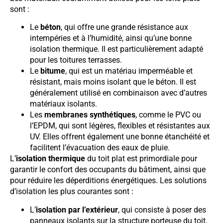
sont :
Le
béton
, qui offre une grande résistance aux
intempéries et à l’humidité, ainsi qu’une bonne
isolation thermique. Il est particulièrement adapté
pour les toitures terrasses.
Le
bitume
, qui est un matériau imperméable et
résistant, mais moins isolant que le béton. Il est
généralement utilisé en combinaison avec d’autres
matériaux isolants.
Les
membranes synthétiques
, comme le PVC ou
l’EPDM, qui sont légères, flexibles et résistantes aux
UV. Elles offrent également une bonne étanchéité et
facilitent l’évacuation des eaux de pluie.
L’
isolation thermique
du toit plat est primordiale pour
garantir le confort des occupants du bâtiment, ainsi que
pour réduire les déperditions énergétiques. Les solutions
d’isolation les plus courantes sont :
L’
isolation par l’extérieur
, qui consiste à poser des
panneaux isolants sur la structure porteuse du toit,