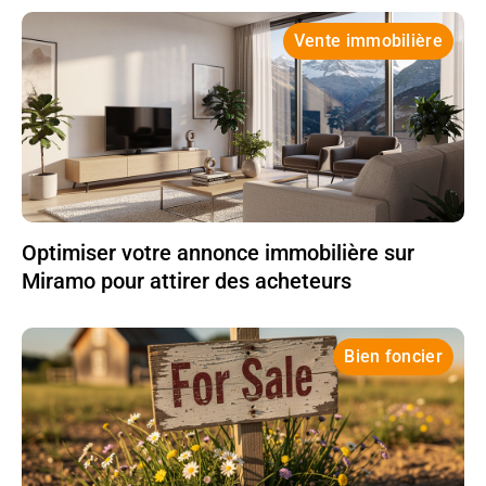
Vente immobilière
Optimiser votre annonce immobilière sur
Miramo pour attirer des acheteurs
Bien foncier