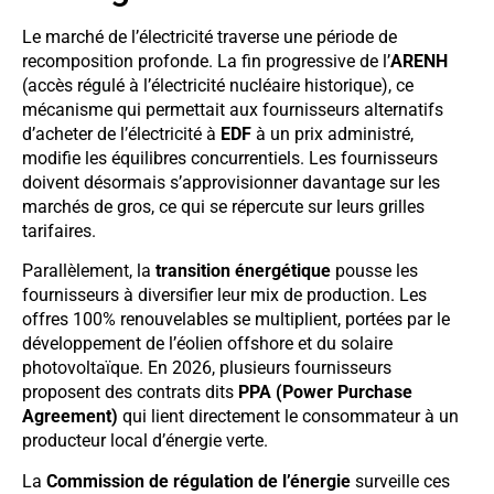
Le marché de l’électricité traverse une période de
recomposition profonde. La fin progressive de l’
ARENH
(accès régulé à l’électricité nucléaire historique), ce
mécanisme qui permettait aux fournisseurs alternatifs
d’acheter de l’électricité à
EDF
à un prix administré,
modifie les équilibres concurrentiels. Les fournisseurs
doivent désormais s’approvisionner davantage sur les
marchés de gros, ce qui se répercute sur leurs grilles
tarifaires.
Parallèlement, la
transition énergétique
pousse les
fournisseurs à diversifier leur mix de production. Les
offres 100% renouvelables se multiplient, portées par le
développement de l’éolien offshore et du solaire
photovoltaïque. En 2026, plusieurs fournisseurs
proposent des contrats dits
PPA (Power Purchase
Agreement)
qui lient directement le consommateur à un
producteur local d’énergie verte.
La
Commission de régulation de l’énergie
surveille ces