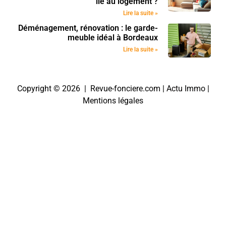
lié au logement ?
Lire la suite »
Déménagement, rénovation : le garde-
meuble idéal à Bordeaux
Lire la suite »
Copyright © 2026 | Revue-fonciere.com |
Actu Immo
|
Mentions légales