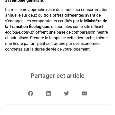
assemblée générale
.
La meilleure approche reste de simuler sa consommation
annuelle sur deux ou trois offres différentes avant de
s’engager. Les comparateurs certifiés par le
Ministère de
la Transition Écologique
, disponibles sur le site officiel
ecologie.gouv.fr
, offrent une base de comparaison neutre
et actualisée. Prendre le temps de cette démarche, même
une heure par an, peut se traduire par des économies
concrètes sur la durée de vie de votre logement.
Partager cet article