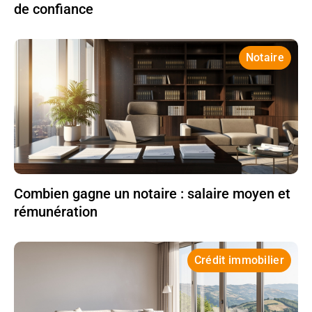
de confiance
Notaire
Combien gagne un notaire : salaire moyen et
rémunération
Crédit immobilier