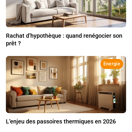
Rachat d’hypothèque : quand renégocier son
prêt ?
Energie
L’enjeu des passoires thermiques en 2026