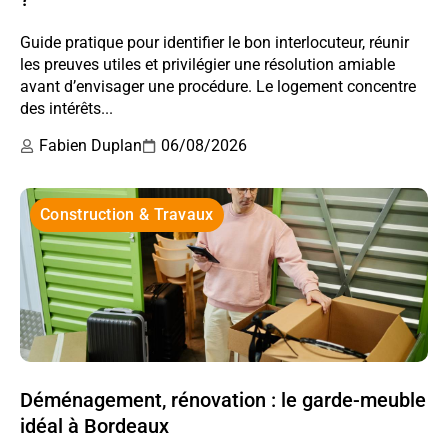
Guide pratique pour identifier le bon interlocuteur, réunir
les preuves utiles et privilégier une résolution amiable
avant d’envisager une procédure. Le logement concentre
des intérêts...
Fabien Duplan
06/08/2026
Construction & Travaux
Déménagement, rénovation : le garde-meuble
idéal à Bordeaux