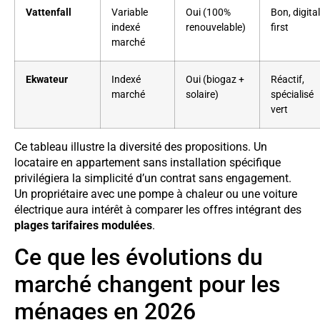
Vattenfall
Variable
Oui (100%
Bon, digital
indexé
renouvelable)
first
marché
Ekwateur
Indexé
Oui (biogaz +
Réactif,
marché
solaire)
spécialisé
vert
Ce tableau illustre la diversité des propositions. Un
locataire en appartement sans installation spécifique
privilégiera la simplicité d’un contrat sans engagement.
Un propriétaire avec une pompe à chaleur ou une voiture
électrique aura intérêt à comparer les offres intégrant des
plages tarifaires modulées
.
Ce que les évolutions du
marché changent pour les
ménages en 2026