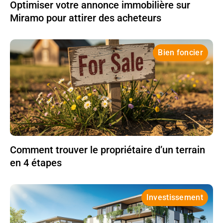
Optimiser votre annonce immobilière sur
Miramo pour attirer des acheteurs
Bien foncier
Comment trouver le propriétaire d’un terrain
en 4 étapes
Investissement