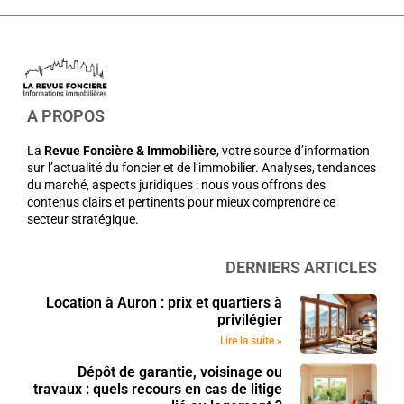
A PROPOS
La
Revue Foncière & Immobilière
, votre source d’information
sur l’actualité du foncier et de l’immobilier. Analyses, tendances
du marché, aspects juridiques : nous vous offrons des
contenus clairs et pertinents pour mieux comprendre ce
secteur stratégique.
DERNIERS ARTICLES
Location à Auron : prix et quartiers à
privilégier
Lire la suite »
Dépôt de garantie, voisinage ou
travaux : quels recours en cas de litige