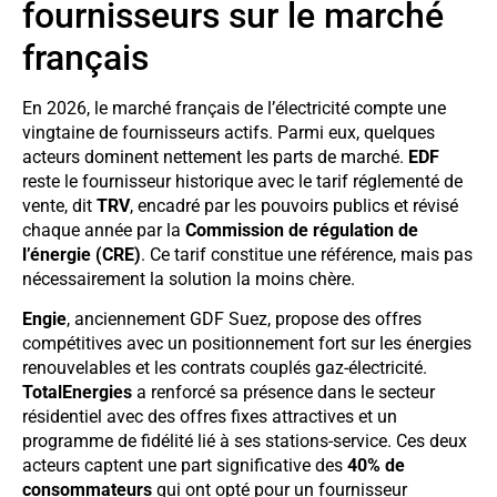
fournisseurs sur le marché
français
En 2026, le marché français de l’électricité compte une
vingtaine de fournisseurs actifs. Parmi eux, quelques
acteurs dominent nettement les parts de marché.
EDF
reste le fournisseur historique avec le tarif réglementé de
vente, dit
TRV
, encadré par les pouvoirs publics et révisé
chaque année par la
Commission de régulation de
l’énergie (CRE)
. Ce tarif constitue une référence, mais pas
nécessairement la solution la moins chère.
Engie
, anciennement GDF Suez, propose des offres
compétitives avec un positionnement fort sur les énergies
renouvelables et les contrats couplés gaz-électricité.
TotalEnergies
a renforcé sa présence dans le secteur
résidentiel avec des offres fixes attractives et un
programme de fidélité lié à ses stations-service. Ces deux
acteurs captent une part significative des
40% de
consommateurs
qui ont opté pour un fournisseur