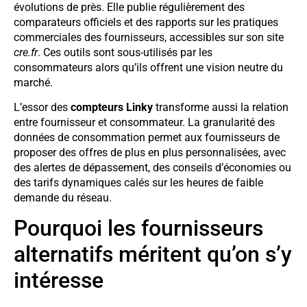
évolutions de près. Elle publie régulièrement des
comparateurs officiels et des rapports sur les pratiques
commerciales des fournisseurs, accessibles sur son site
cre.fr
. Ces outils sont sous-utilisés par les
consommateurs alors qu’ils offrent une vision neutre du
marché.
L’essor des
compteurs Linky
transforme aussi la relation
entre fournisseur et consommateur. La granularité des
données de consommation permet aux fournisseurs de
proposer des offres de plus en plus personnalisées, avec
des alertes de dépassement, des conseils d’économies ou
des tarifs dynamiques calés sur les heures de faible
demande du réseau.
Pourquoi les fournisseurs
alternatifs méritent qu’on s’y
intéresse