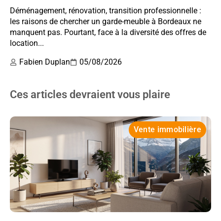
Déménagement, rénovation, transition professionnelle :
les raisons de chercher un garde-meuble à Bordeaux ne
manquent pas. Pourtant, face à la diversité des offres de
location...
Fabien Duplan
05/08/2026
Ces articles devraient vous plaire
Vente immobilière