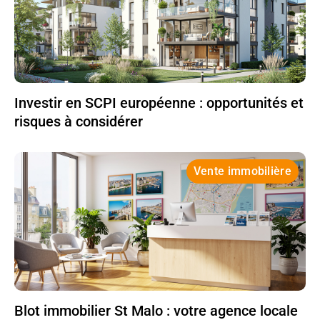
Investir en SCPI européenne : opportunités et
risques à considérer
Vente immobilière
Blot immobilier St Malo : votre agence locale