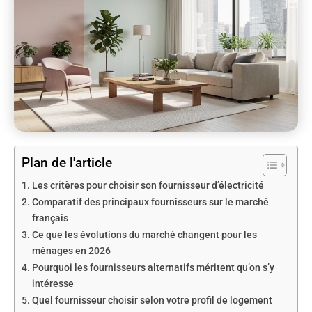
Plan de l'article
Les critères pour choisir son fournisseur d’électricité
Comparatif des principaux fournisseurs sur le marché
français
Ce que les évolutions du marché changent pour les
ménages en 2026
Pourquoi les fournisseurs alternatifs méritent qu’on s’y
intéresse
Quel fournisseur choisir selon votre profil de logement