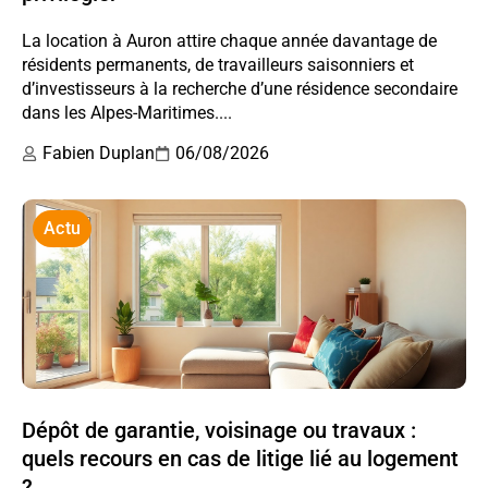
La location à Auron attire chaque année davantage de
résidents permanents, de travailleurs saisonniers et
d’investisseurs à la recherche d’une résidence secondaire
dans les Alpes-Maritimes....
Fabien Duplan
06/08/2026
Actu
Dépôt de garantie, voisinage ou travaux :
quels recours en cas de litige lié au logement
?