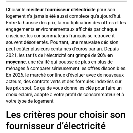
Choisir le
meilleur fournisseur d’électricité
pour son
logement n’a jamais été aussi complexe qu’aujourd’hui.
Entre la hausse des prix, la multiplication des offres et les
engagements environnementaux affichés par chaque
enseigne, les consommateurs français se retrouvent
souvent désorientés. Pourtant, une mauvaise décision
peut coûter plusieurs centaines d’euros par an. Depuis
2021, les tarifs de l’électricité ont grimpé de
20% en
moyenne
, une réalité qui pousse de plus en plus de
ménages à comparer sérieusement les offres disponibles.
En 2026, le marché continue d’évoluer avec de nouveaux
acteurs, des contrats verts et des formules indexées sur
les prix spot. Ce guide vous donne les clés pour faire un
choix éclairé, adapté à votre profil de consommateur et à
votre type de logement.
Les critères pour choisir son
fournisseur d’électricité