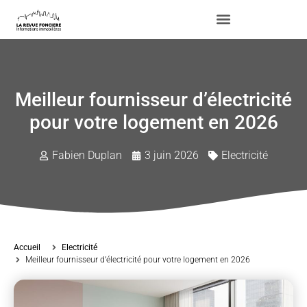
Meilleur fournisseur d’électricité
pour votre logement en 2026
Fabien Duplan
3 juin 2026
Electricité
Accueil
Electricité
Meilleur fournisseur d’électricité pour votre logement en 2026