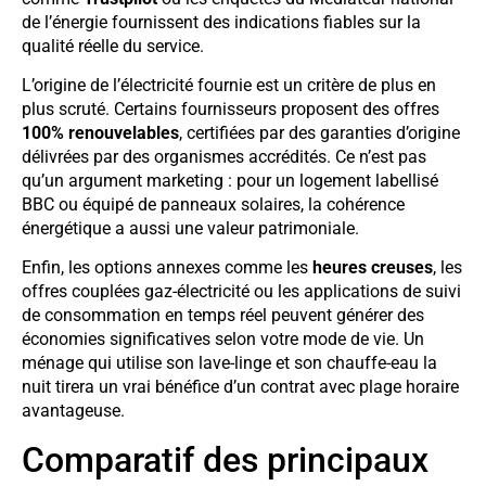
de l’énergie fournissent des indications fiables sur la
qualité réelle du service.
L’origine de l’électricité fournie est un critère de plus en
plus scruté. Certains fournisseurs proposent des offres
100% renouvelables
, certifiées par des garanties d’origine
délivrées par des organismes accrédités. Ce n’est pas
qu’un argument marketing : pour un logement labellisé
BBC ou équipé de panneaux solaires, la cohérence
énergétique a aussi une valeur patrimoniale.
Enfin, les options annexes comme les
heures creuses
, les
offres couplées gaz-électricité ou les applications de suivi
de consommation en temps réel peuvent générer des
économies significatives selon votre mode de vie. Un
ménage qui utilise son lave-linge et son chauffe-eau la
nuit tirera un vrai bénéfice d’un contrat avec plage horaire
avantageuse.
Comparatif des principaux