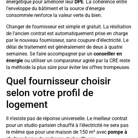
énergétique pour améliorer leur
DPE
. La cohérence entre
l’enveloppe du bâtiment et la source d’énergie
consommée renforce la valeur verte du bien.
Changer de fournisseur est simple et gratuit. La résiliation
de l’ancien contrat est automatiquement prise en charge
par le nouveau fournisseur, sans coupure d’électricité. Le
délai de traitement est généralement de deux à quatre
semaines. Se faire accompagner par un
conseiller en
énergie
ou utiliser un comparateur agréé par la CRE reste
la méthode la plus sûre pour éviter les offres trompeuses.
Quel fournisseur choisir
selon votre profil de
logement
Il n’existe pas de réponse universelle. Le meilleur contrat
pour un studio parisien chauffé à l’électricité ne sera pas
le même que pour une maison de 150 m² avec
pompe à