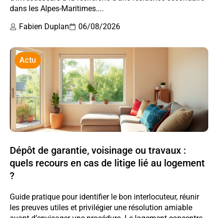
dans les Alpes-Maritimes....
Fabien Duplan
06/08/2026
Actu
Dépôt de garantie, voisinage ou travaux :
quels recours en cas de litige lié au logement
?
Guide pratique pour identifier le bon interlocuteur, réunir
les preuves utiles et privilégier une résolution amiable