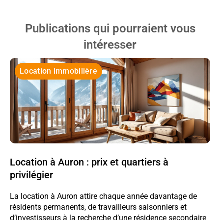
Publications qui pourraient vous
intéresser
Location immobilière
Location à Auron : prix et quartiers à
privilégier
La location à Auron attire chaque année davantage de
résidents permanents, de travailleurs saisonniers et
d’investisseurs à la recherche d’une résidence secondaire