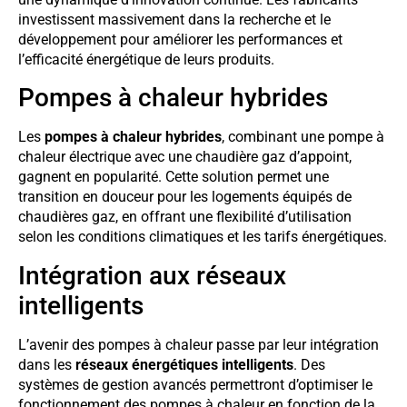
investissent massivement dans la recherche et le
développement pour améliorer les performances et
l’efficacité énergétique de leurs produits.
Pompes à chaleur hybrides
Les
pompes à chaleur hybrides
, combinant une pompe à
chaleur électrique avec une chaudière gaz d’appoint,
gagnent en popularité. Cette solution permet une
transition en douceur pour les logements équipés de
chaudières gaz, en offrant une flexibilité d’utilisation
selon les conditions climatiques et les tarifs énergétiques.
Intégration aux réseaux
intelligents
L’avenir des pompes à chaleur passe par leur intégration
dans les
réseaux énergétiques intelligents
. Des
systèmes de gestion avancés permettront d’optimiser le
fonctionnement des pompes à chaleur en fonction de la