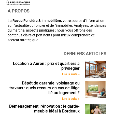
A PROPOS
La
Revue Foncière & Immobilière
, votre source d’information
sur l’actualité du foncier et de l’immobilier. Analyses, tendances
du marché, aspects juridiques : nous vous offrons des
contenus clairs et pertinents pour mieux comprendre ce
secteur stratégique.
DERNIERS ARTICLES
Location à Auron : prix et quartiers à
privilégier
Lire la suite »
Dépôt de garantie, voisinage ou
travaux : quels recours en cas de litige
lié au logement ?
Lire la suite »
Déménagement, rénovation : le garde-
meuble idéal à Bordeaux