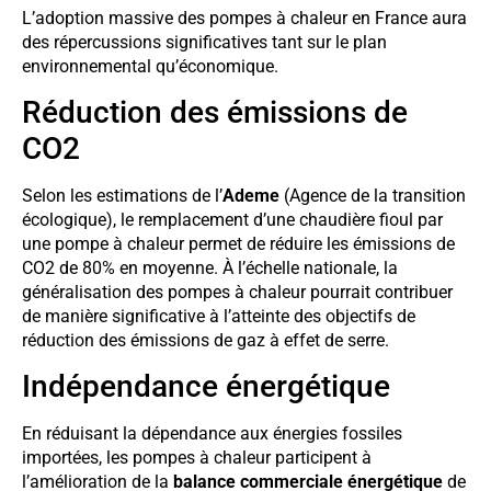
L’adoption massive des pompes à chaleur en France aura
des répercussions significatives tant sur le plan
environnemental qu’économique.
Réduction des émissions de
CO2
Selon les estimations de l’
Ademe
(Agence de la transition
écologique), le remplacement d’une chaudière fioul par
une pompe à chaleur permet de réduire les émissions de
CO2 de 80% en moyenne. À l’échelle nationale, la
généralisation des pompes à chaleur pourrait contribuer
de manière significative à l’atteinte des objectifs de
réduction des émissions de gaz à effet de serre.
Indépendance énergétique
En réduisant la dépendance aux énergies fossiles
importées, les pompes à chaleur participent à
l’amélioration de la
balance commerciale énergétique
de