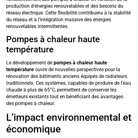
production d’énergies renouvelables et des besoins du
réseau électrique. Cette flexibilité contribuera à la stabilité
du réseau et à l’intégration massive des énergies
renouvelables intermittentes.
Pompes à chaleur haute
température
Le développement de
pompes à chaleur haute
température
ouvre de nouvelles perspectives pour la
rénovation des bâtiments anciens équipés de radiateurs
traditionnels. Ces systèmes, capables de produire de l’eau
chaude à plus de 65°C, permettent de conserver les
émetteurs existants tout en bénéficiant des avantages
des pompes à chaleur.
L’impact environnemental et
économique