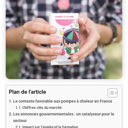
Plan de l'article
Le contexte favorable aux pompes à chaleur en France
Chiffres clés du marché
Les annonces gouvernementales : un catalyseur pour le
secteur
Impact sur l’emploi et la formation