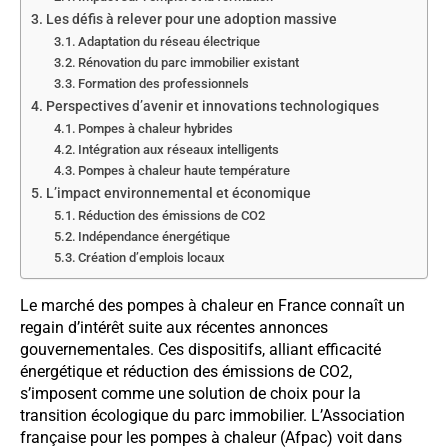
Les défis à relever pour une adoption massive
Adaptation du réseau électrique
Rénovation du parc immobilier existant
Formation des professionnels
Perspectives d’avenir et innovations technologiques
Pompes à chaleur hybrides
Intégration aux réseaux intelligents
Pompes à chaleur haute température
L’impact environnemental et économique
Réduction des émissions de CO2
Indépendance énergétique
Création d’emplois locaux
Le marché des pompes à chaleur en France connaît un
regain d’intérêt suite aux récentes annonces
gouvernementales. Ces dispositifs, alliant efficacité
énergétique et réduction des émissions de CO2,
s’imposent comme une solution de choix pour la
transition écologique du parc immobilier. L’Association
française pour les pompes à chaleur (Afpac) voit dans