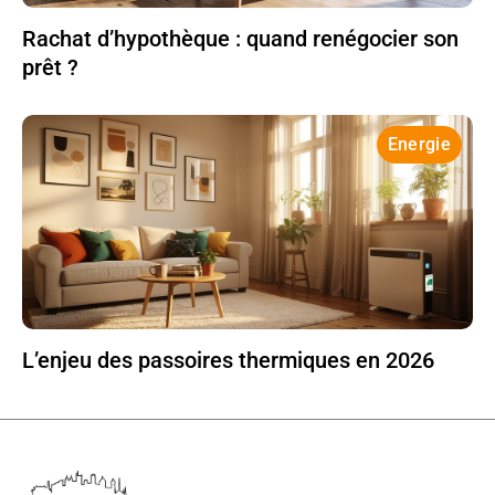
Rachat d’hypothèque : quand renégocier son
prêt ?
Energie
L’enjeu des passoires thermiques en 2026