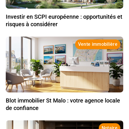
Investir en SCPI européenne : opportunités et
risques à considérer
Vente immobilière
Blot immobilier St Malo : votre agence locale
de confiance
Notaire