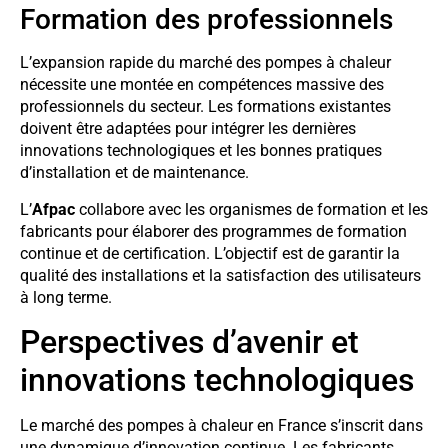
Formation des professionnels
L’expansion rapide du marché des pompes à chaleur
nécessite une montée en compétences massive des
professionnels du secteur. Les formations existantes
doivent être adaptées pour intégrer les dernières
innovations technologiques et les bonnes pratiques
d’installation et de maintenance.
L’
Afpac
collabore avec les organismes de formation et les
fabricants pour élaborer des programmes de formation
continue et de certification. L’objectif est de garantir la
qualité des installations et la satisfaction des utilisateurs
à long terme.
Perspectives d’avenir et
innovations technologiques
Le marché des pompes à chaleur en France s’inscrit dans
une dynamique d’innovation continue. Les fabricants