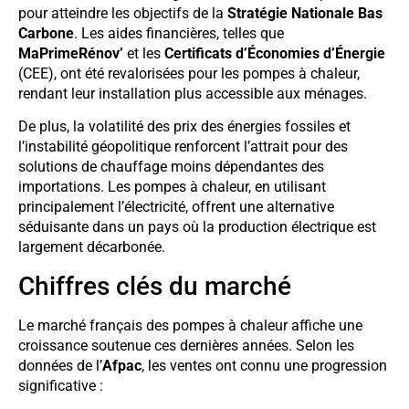
pour atteindre les objectifs de la
Stratégie Nationale Bas
Carbone
. Les aides financières, telles que
MaPrimeRénov’
et les
Certificats d’Économies d’Énergie
(CEE), ont été revalorisées pour les pompes à chaleur,
rendant leur installation plus accessible aux ménages.
De plus, la volatilité des prix des énergies fossiles et
l’instabilité géopolitique renforcent l’attrait pour des
solutions de chauffage moins dépendantes des
importations. Les pompes à chaleur, en utilisant
principalement l’électricité, offrent une alternative
séduisante dans un pays où la production électrique est
largement décarbonée.
Chiffres clés du marché
Le marché français des pompes à chaleur affiche une
croissance soutenue ces dernières années. Selon les
données de l’
Afpac
, les ventes ont connu une progression
significative :