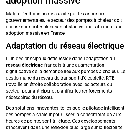
adoption massive
Malgré l’enthousiasme suscité par les annonces
gouvernementales, le secteur des pompes à chaleur doit
encore surmonter plusieurs obstacles pour atteindre une
adoption massive en France.
Adaptation du réseau électrique
L’un des principaux défis réside dans l’adaptation du
réseau électrique
français à une augmentation
significative de la demande liée aux pompes à chaleur. Le
gestionnaire du réseau de transport d’électricité,
RTE
,
travaille en étroite collaboration avec les acteurs du
secteur pour anticiper et planifier les renforcements
nécessaires du réseau.
Des solutions innovantes, telles que le pilotage intelligent
des pompes à chaleur pour lisser la consommation aux
heures de pointe, sont à l’étude. Ces développements
s’inscrivent dans une réflexion plus large sur la flexibilité