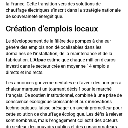
la France. Cette transition vers des solutions de
chauffage électriques s’inscrit dans la stratégie nationale
de souveraineté énergétique.
Création d’emplois locaux
Le développement de la filière des pompes à chaleur
génère des emplois non délocalisables dans les
domaines de l’installation, de la maintenance et de la
fabrication. L’
Afpac
estime que chaque million d’euros
investi dans le secteur crée en moyenne 14 emplois
directs et indirects.
Les annonces gouvernementales en faveur des pompes à
chaleur marquent un tournant décisif pour le marché
français. Ce soutien institutionnel, combiné à une prise de
conscience écologique croissante et aux innovations
technologiques, laisse présager un avenir prometteur pour
cette solution de chauffage écologique. Les défis à relever
sont nombreux, mais l’engagement collectif des acteurs
du secteur, des pouvoirs publics et des consommateurs