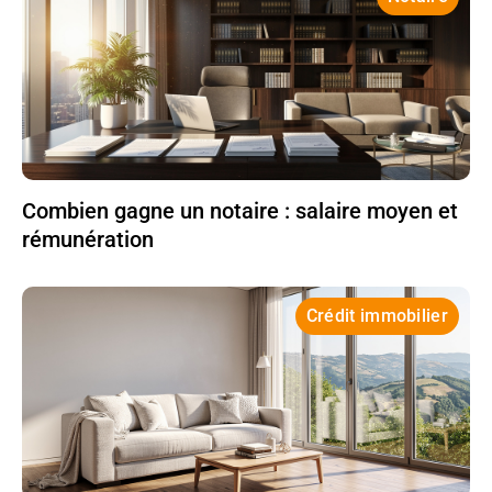
Combien gagne un notaire : salaire moyen et
rémunération
Crédit immobilier