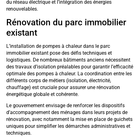
du réseau électrique et l’intégration des énergies
renouvelables.
Rénovation du parc immobilier
existant
L’installation de pompes à chaleur dans le parc
immobilier existant pose des défis techniques et
logistiques. De nombreux bâtiments anciens nécessitent
des travaux d’isolation préalables pour garantir l’efficacité
optimale des pompes à chaleur. La coordination entre les
différents corps de métiers (isolation, électricité,
chauffage) est cruciale pour assurer une rénovation
énergétique globale et cohérente.
Le gouvernement envisage de renforcer les dispositifs
d’accompagnement des ménages dans leurs projets de
rénovation, avec notamment la mise en place de guichets
uniques pour simplifier les démarches administratives et
techniques.