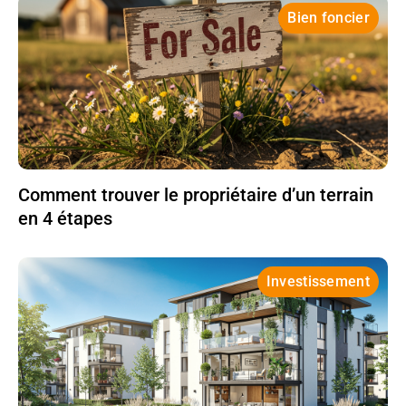
Bien foncier
Comment trouver le propriétaire d’un terrain
en 4 étapes
Investissement