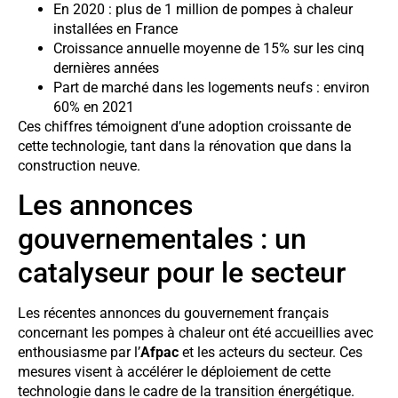
En 2020 : plus de 1 million de pompes à chaleur
installées en France
Croissance annuelle moyenne de 15% sur les cinq
dernières années
Part de marché dans les logements neufs : environ
60% en 2021
Ces chiffres témoignent d’une adoption croissante de
cette technologie, tant dans la rénovation que dans la
construction neuve.
Les annonces
gouvernementales : un
catalyseur pour le secteur
Les récentes annonces du gouvernement français
concernant les pompes à chaleur ont été accueillies avec
enthousiasme par l’
Afpac
et les acteurs du secteur. Ces
mesures visent à accélérer le déploiement de cette
technologie dans le cadre de la transition énergétique.