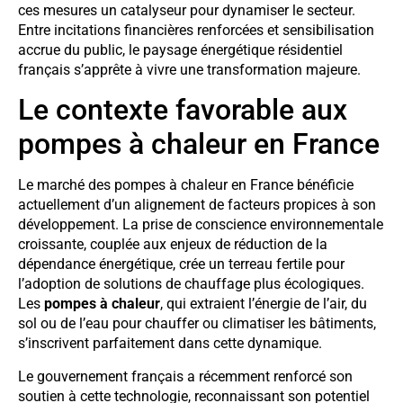
ces mesures un catalyseur pour dynamiser le secteur.
Entre incitations financières renforcées et sensibilisation
accrue du public, le paysage énergétique résidentiel
français s’apprête à vivre une transformation majeure.
Le contexte favorable aux
pompes à chaleur en France
Le marché des pompes à chaleur en France bénéficie
actuellement d’un alignement de facteurs propices à son
développement. La prise de conscience environnementale
croissante, couplée aux enjeux de réduction de la
dépendance énergétique, crée un terreau fertile pour
l’adoption de solutions de chauffage plus écologiques.
Les
pompes à chaleur
, qui extraient l’énergie de l’air, du
sol ou de l’eau pour chauffer ou climatiser les bâtiments,
s’inscrivent parfaitement dans cette dynamique.
Le gouvernement français a récemment renforcé son
soutien à cette technologie, reconnaissant son potentiel