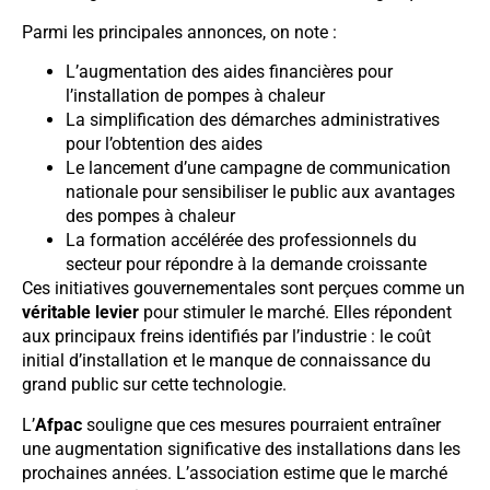
Parmi les principales annonces, on note :
L’augmentation des aides financières pour
l’installation de pompes à chaleur
La simplification des démarches administratives
pour l’obtention des aides
Le lancement d’une campagne de communication
nationale pour sensibiliser le public aux avantages
des pompes à chaleur
La formation accélérée des professionnels du
secteur pour répondre à la demande croissante
Ces initiatives gouvernementales sont perçues comme un
véritable levier
pour stimuler le marché. Elles répondent
aux principaux freins identifiés par l’industrie : le coût
initial d’installation et le manque de connaissance du
grand public sur cette technologie.
L’
Afpac
souligne que ces mesures pourraient entraîner
une augmentation significative des installations dans les
prochaines années. L’association estime que le marché