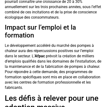
pourrait connaître une croissance de 20 à 30%
annuellement sur les trois prochaines années, sous l’effet
combiné de ces incitations et de la prise de conscience
écologique des consommateurs.
Impact sur l’emploi et la
formation
Le développement accéléré du marché des pompes à
chaleur aura des répercussions positives sur l’emploi
dans le secteur. L’
Afpac
prévoit la création de milliers
d’emplois qualifiés dans les domaines de l’installation, de
la maintenance et de la fabrication de pompes à chaleur.
Pour répondre à cette demande, des programmes de
formation spécifiques sont mis en place en collaboration
avec les centres de formation professionnelle et les
fabricants.
Les défis à relever pour une