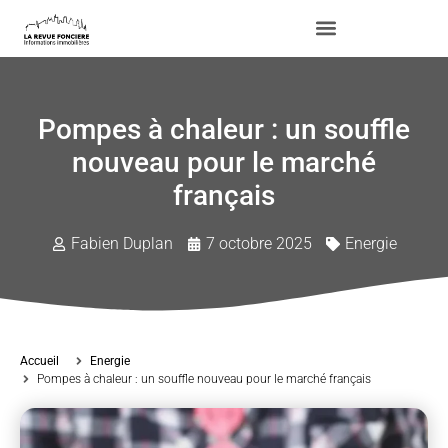
Pompes à chaleur : un souffle
nouveau pour le marché
français
Fabien Duplan
7 octobre 2025
Energie
Accueil
Energie
Pompes à chaleur : un souffle nouveau pour le marché français