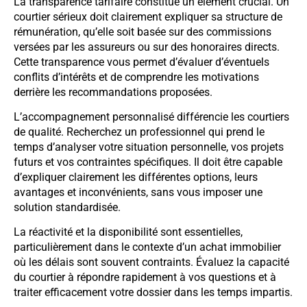
La transparence tarifaire constitue un élément crucial. Un
courtier sérieux doit clairement expliquer sa structure de
rémunération, qu’elle soit basée sur des commissions
versées par les assureurs ou sur des honoraires directs.
Cette transparence vous permet d’évaluer d’éventuels
conflits d’intérêts et de comprendre les motivations
derrière les recommandations proposées.
L’accompagnement personnalisé différencie les courtiers
de qualité. Recherchez un professionnel qui prend le
temps d’analyser votre situation personnelle, vos projets
futurs et vos contraintes spécifiques. Il doit être capable
d’expliquer clairement les différentes options, leurs
avantages et inconvénients, sans vous imposer une
solution standardisée.
La réactivité et la disponibilité sont essentielles,
particulièrement dans le contexte d’un achat immobilier
où les délais sont souvent contraints. Évaluez la capacité
du courtier à répondre rapidement à vos questions et à
traiter efficacement votre dossier dans les temps impartis.