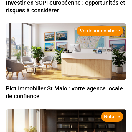
Investir en SCPI européenne : opportunités et
risques à considérer
Vente immobilière
Blot immobilier St Malo : votre agence locale
de confiance
Notaire