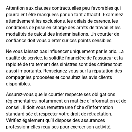
Attention aux clauses contractuelles peu favorables qui
pourraient être masquées par un tarif attractif. Examinez
attentivement les exclusions, les délais de carence, les
conditions de prise en charge des arrêts de travail et les
modalités de calcul des indemnisations. Un courtier de
confiance doit vous alerter sur ces points sensibles.
Ne vous laissez pas influencer uniquement par le prix. La
qualité de service, la solidité financière de l’assureur et la
rapidité de traitement des sinistres sont des critères tout
aussi importants. Renseignez-vous sur la réputation des
compagnies proposées et consultez les avis clients
disponibles.
Assurez-vous que le courtier respecte ses obligations
réglementaires, notamment en matière d’information et de
conseil. Il doit vous remettre une fiche d’information
standardisée et respecter votre droit de rétractation.
Vérifiez également qu’il dispose des assurances
professionnelles requises pour exercer son activité.