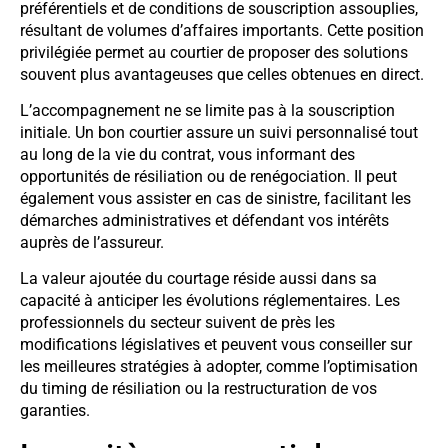
préférentiels et de conditions de souscription assouplies,
résultant de volumes d’affaires importants. Cette position
privilégiée permet au courtier de proposer des solutions
souvent plus avantageuses que celles obtenues en direct.
L’accompagnement ne se limite pas à la souscription
initiale. Un bon courtier assure un suivi personnalisé tout
au long de la vie du contrat, vous informant des
opportunités de résiliation ou de renégociation. Il peut
également vous assister en cas de sinistre, facilitant les
démarches administratives et défendant vos intérêts
auprès de l’assureur.
La valeur ajoutée du courtage réside aussi dans sa
capacité à anticiper les évolutions réglementaires. Les
professionnels du secteur suivent de près les
modifications législatives et peuvent vous conseiller sur
les meilleures stratégies à adopter, comme l’optimisation
du timing de résiliation ou la restructuration de vos
garanties.