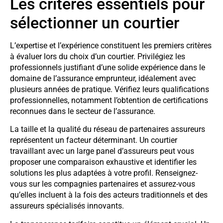
Les critères essentiels pour
sélectionner un courtier
L’expertise et l’expérience constituent les premiers critères
à évaluer lors du choix d’un courtier. Privilégiez les
professionnels justifiant d’une solide expérience dans le
domaine de l’assurance emprunteur, idéalement avec
plusieurs années de pratique. Vérifiez leurs qualifications
professionnelles, notamment l’obtention de certifications
reconnues dans le secteur de l’assurance.
La taille et la qualité du réseau de partenaires assureurs
représentent un facteur déterminant. Un courtier
travaillant avec un large panel d’assureurs peut vous
proposer une comparaison exhaustive et identifier les
solutions les plus adaptées à votre profil. Renseignez-
vous sur les compagnies partenaires et assurez-vous
qu’elles incluent à la fois des acteurs traditionnels et des
assureurs spécialisés innovants.