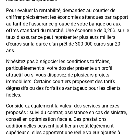
Pour évaluer la rentabilité, demandez au courtier de
chiffrer précisément les économies attendues par rapport
au tarif de l’assurance groupe de votre banque ou aux
offres standard du marché. Une économie de 0,20% sur le
taux d’assurance peut représenter plusieurs milliers
d’euros sur la durée d’un prêt de 300 000 euros sur 20
ans.
N’hésitez pas à négocier les conditions tarifaires,
particulièrement si votre dossier présente un profil
attractif ou si vous disposez de plusieurs projets
immobiliers. Certains courtiers proposent des tarifs
dégressifs ou des forfaits avantageux pour les clients
fidèles.
Considérez également la valeur des services annexes
proposés : suivi du contrat, assistance en cas de sinistre,
conseil en optimisation fiscale. Ces prestations
additionnelles peuvent justifier un coût légèrement
supérieur si elles apportent une réelle valeur ajoutée à