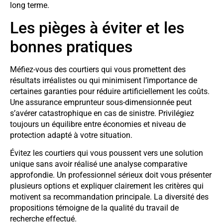
long terme.
Les pièges à éviter et les
bonnes pratiques
Méfiez-vous des courtiers qui vous promettent des
résultats irréalistes ou qui minimisent l’importance de
certaines garanties pour réduire artificiellement les coûts.
Une assurance emprunteur sous-dimensionnée peut
s’avérer catastrophique en cas de sinistre. Privilégiez
toujours un équilibre entre économies et niveau de
protection adapté à votre situation.
Évitez les courtiers qui vous poussent vers une solution
unique sans avoir réalisé une analyse comparative
approfondie. Un professionnel sérieux doit vous présenter
plusieurs options et expliquer clairement les critères qui
motivent sa recommandation principale. La diversité des
propositions témoigne de la qualité du travail de
recherche effectué.