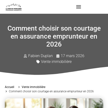
Comment choisir son courtage
en assurance emprunteur en
2026
Fabien Duplan
17 mars 2026
Vente immobilière
Accueil
Vente immobilière
Comment choisir son courtage en assurance emprunteur en 2026