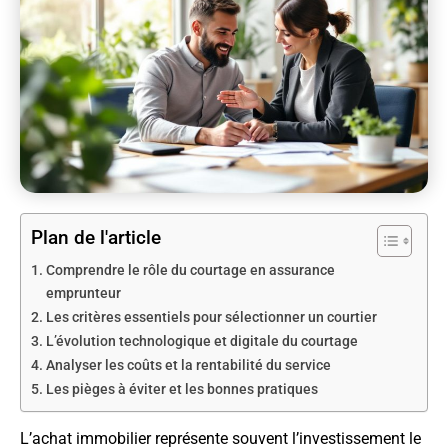
Plan de l'article
Comprendre le rôle du courtage en assurance
emprunteur
Les critères essentiels pour sélectionner un courtier
L’évolution technologique et digitale du courtage
Analyser les coûts et la rentabilité du service
Les pièges à éviter et les bonnes pratiques
L’achat immobilier représente souvent l’investissement le