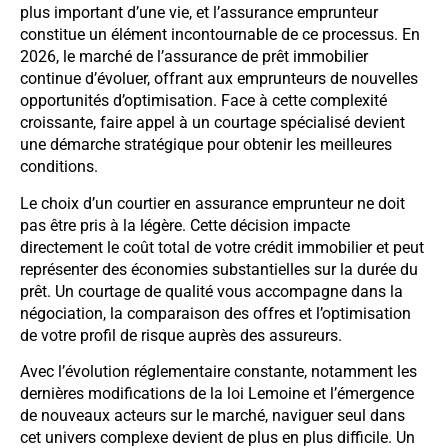
plus important d’une vie, et l’assurance emprunteur
constitue un élément incontournable de ce processus. En
2026, le marché de l’assurance de prêt immobilier
continue d’évoluer, offrant aux emprunteurs de nouvelles
opportunités d’optimisation. Face à cette complexité
croissante, faire appel à un courtage spécialisé devient
une démarche stratégique pour obtenir les meilleures
conditions.
Le choix d’un courtier en assurance emprunteur ne doit
pas être pris à la légère. Cette décision impacte
directement le coût total de votre crédit immobilier et peut
représenter des économies substantielles sur la durée du
prêt. Un courtage de qualité vous accompagne dans la
négociation, la comparaison des offres et l’optimisation
de votre profil de risque auprès des assureurs.
Avec l’évolution réglementaire constante, notamment les
dernières modifications de la loi Lemoine et l’émergence
de nouveaux acteurs sur le marché, naviguer seul dans
cet univers complexe devient de plus en plus difficile. Un