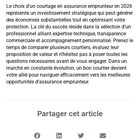
Le choix d’un courtage en assurance emprunteur en 2026
représente un investissement stratégique qui peut générer
des économies substantielles tout en optimisant votre
protection. La clé du succès réside dans la sélection d’un
professionnel alliant expertise technique, transparence
commerciale et accompagnement personnalisé. Prenez le
temps de comparer plusieurs courtiers, évaluez leur
proposition de valeur et n’hésitez pas à poser toutes les
questions nécessaires avant de vous engager. Dans un
marché en constante évolution, un bon courtier devient
votre allié pour naviguer efficacement vers les meilleures
opportunités d’assurance emprunteur.
Partager cet article