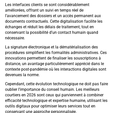
Les interfaces clients se sont considérablement
améliorées, offrant un suivi en temps réel de
l’avancement des dossiers et un accès permanent aux
documents contractuels. Cette digitalisation facilite les
échanges et réduit les délais de traitement, tout en
conservant la possibilité d’un contact humain quand
nécessaire.
La signature électronique et la dématérialisation des
procédures simplifient les formalités administratives. Ces
innovations permettent de finaliser les souscriptions à
distance, un avantage particulièrement apprécié dans le
contexte post-pandémie où les interactions digitales sont
devenues la norme.
Cependant, cette évolution technologique ne doit pas faire
oublier l’importance du conseil humain. Les meilleurs
courtiers en 2026 sont ceux qui parviennent à combiner
efficacité technologique et expertise humaine, utilisant les
outils digitaux pour optimiser leurs services tout en
conservant une approche personnalisée.