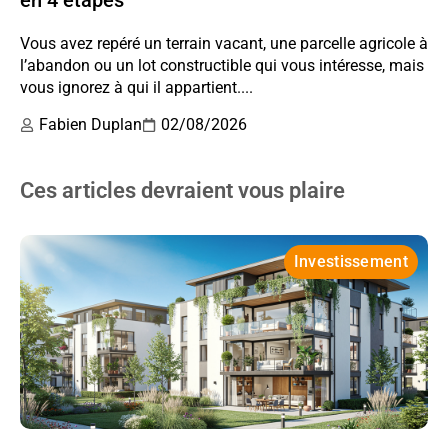
Vous avez repéré un terrain vacant, une parcelle agricole à
l’abandon ou un lot constructible qui vous intéresse, mais
vous ignorez à qui il appartient....
Fabien Duplan
02/08/2026
Ces articles devraient vous plaire
Investissement