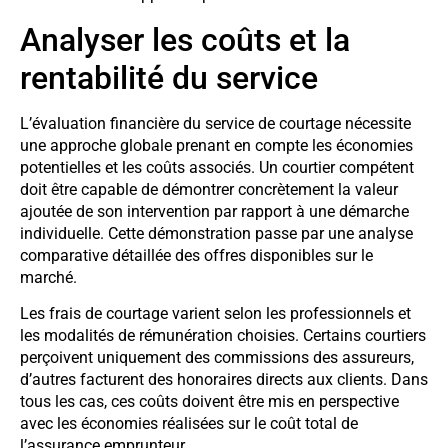
Analyser les coûts et la
rentabilité du service
L’évaluation financière du service de courtage nécessite
une approche globale prenant en compte les économies
potentielles et les coûts associés. Un courtier compétent
doit être capable de démontrer concrètement la valeur
ajoutée de son intervention par rapport à une démarche
individuelle. Cette démonstration passe par une analyse
comparative détaillée des offres disponibles sur le
marché.
Les frais de courtage varient selon les professionnels et
les modalités de rémunération choisies. Certains courtiers
perçoivent uniquement des commissions des assureurs,
d’autres facturent des honoraires directs aux clients. Dans
tous les cas, ces coûts doivent être mis en perspective
avec les économies réalisées sur le coût total de
l’assurance emprunteur.