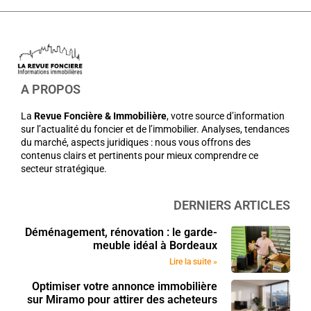
A PROPOS
La
Revue Foncière & Immobilière
, votre source d’information
sur l’actualité du foncier et de l’immobilier. Analyses, tendances
du marché, aspects juridiques : nous vous offrons des
contenus clairs et pertinents pour mieux comprendre ce
secteur stratégique.
DERNIERS ARTICLES
Déménagement, rénovation : le garde-
meuble idéal à Bordeaux
Lire la suite »
Optimiser votre annonce immobilière
sur Miramo pour attirer des acheteurs