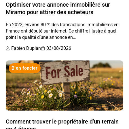
Optimiser votre annonce immobilière sur
Miramo pour attirer des acheteurs
En 2022, environ 80 % des transactions immobilières en
France ont débuté sur internet. Ce chiffre illustre à quel
point la qualité d’une annonce en...
Fabien Duplan
03/08/2026
Bien foncier
Comment trouver le propriétaire d’un terrain
en 4 étapes