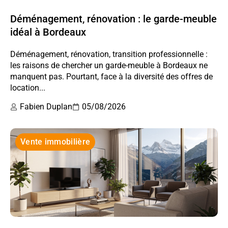
Déménagement, rénovation : le garde-meuble
idéal à Bordeaux
Déménagement, rénovation, transition professionnelle :
les raisons de chercher un garde-meuble à Bordeaux ne
manquent pas. Pourtant, face à la diversité des offres de
location...
Fabien Duplan
05/08/2026
Vente immobilière