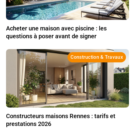
Acheter une maison avec piscine : les
questions à poser avant de signer
Construction & Travaux
Constructeurs maisons Rennes : tarifs et
prestations 2026