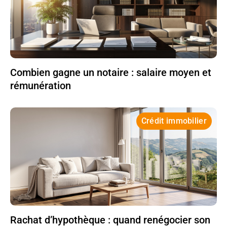
Combien gagne un notaire : salaire moyen et
rémunération
Crédit immobilier
Rachat d’hypothèque : quand renégocier son