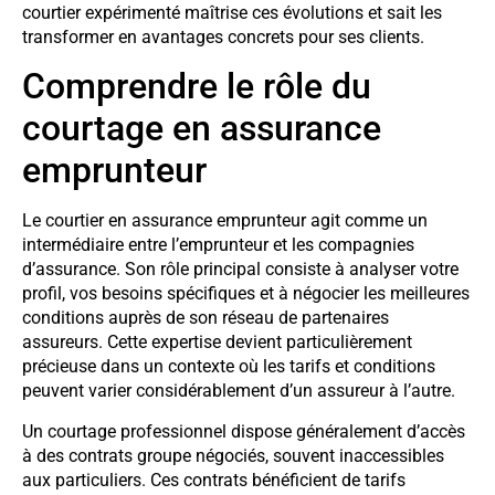
courtier expérimenté maîtrise ces évolutions et sait les
transformer en avantages concrets pour ses clients.
Comprendre le rôle du
courtage en assurance
emprunteur
Le courtier en assurance emprunteur agit comme un
intermédiaire entre l’emprunteur et les compagnies
d’assurance. Son rôle principal consiste à analyser votre
profil, vos besoins spécifiques et à négocier les meilleures
conditions auprès de son réseau de partenaires
assureurs. Cette expertise devient particulièrement
précieuse dans un contexte où les tarifs et conditions
peuvent varier considérablement d’un assureur à l’autre.
Un courtage professionnel dispose généralement d’accès
à des contrats groupe négociés, souvent inaccessibles
aux particuliers. Ces contrats bénéficient de tarifs