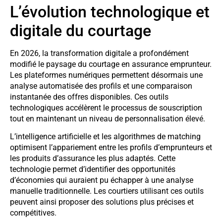
L’évolution technologique et
digitale du courtage
En 2026, la transformation digitale a profondément
modifié le paysage du courtage en assurance emprunteur.
Les plateformes numériques permettent désormais une
analyse automatisée des profils et une comparaison
instantanée des offres disponibles. Ces outils
technologiques accélèrent le processus de souscription
tout en maintenant un niveau de personnalisation élevé.
L’intelligence artificielle et les algorithmes de matching
optimisent l’appariement entre les profils d’emprunteurs et
les produits d’assurance les plus adaptés. Cette
technologie permet d’identifier des opportunités
d’économies qui auraient pu échapper à une analyse
manuelle traditionnelle. Les courtiers utilisant ces outils
peuvent ainsi proposer des solutions plus précises et
compétitives.