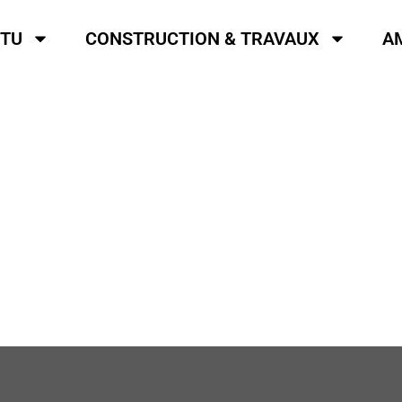
TU
CONSTRUCTION & TRAVAUX
A