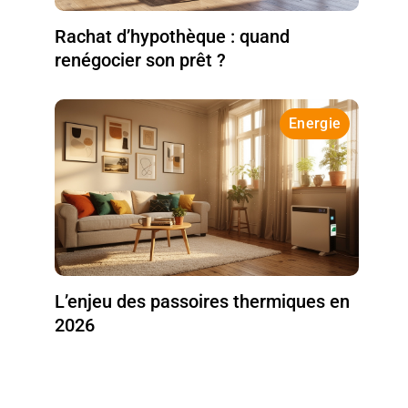
Rachat d’hypothèque : quand
renégocier son prêt ?
Energie
L’enjeu des passoires thermiques en
2026