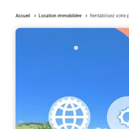
Accueil
Location immobilière
Rentabilisez votre 