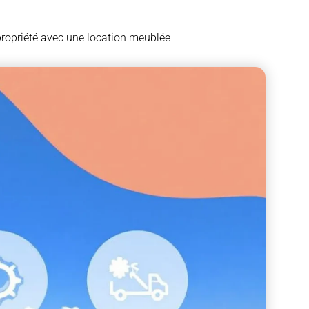
propriété avec une location meublée