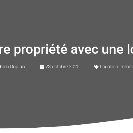
tre propriété avec une 
bien Duplan
23 octobre 2025
Location immobi