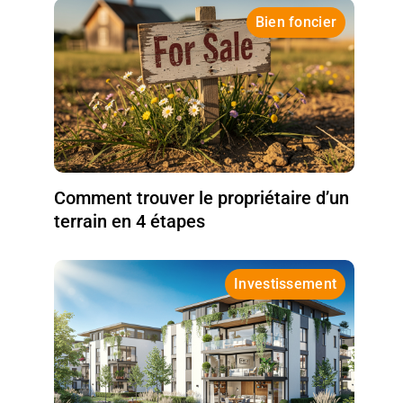
Bien foncier
Comment trouver le propriétaire d’un
terrain en 4 étapes
Investissement