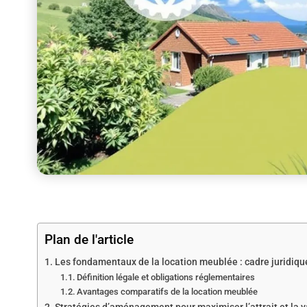
Plan de l'article
Les fondamentaux de la location meublée : cadre juridiqu
Définition légale et obligations réglementaires
Avantages comparatifs de la location meublée