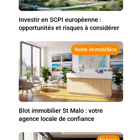
Investir en SCPI européenne :
opportunités et risques à considérer
Vente immobilière
Blot immobilier St Malo : votre
agence locale de confiance