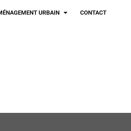
MÉNAGEMENT URBAIN
CONTACT