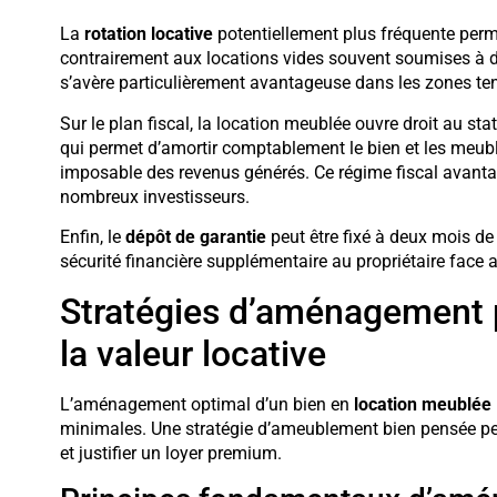
La
rotation locative
potentiellement plus fréquente perme
contrairement aux locations vides souvent soumises à d
s’avère particulièrement avantageuse dans les zones ten
Sur le plan fiscal, la location meublée ouvre droit au sta
qui permet d’amortir comptablement le bien et les meuble
imposable des revenus générés. Ce régime fiscal avanta
nombreux investisseurs.
Enfin, le
dépôt de garantie
peut être fixé à deux mois de
sécurité financière supplémentaire au propriétaire face 
Stratégies d’aménagement po
la valeur locative
L’aménagement optimal d’un bien en
location meublée
minimales. Une stratégie d’ameublement bien pensée pe
et justifier un loyer premium.