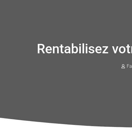
Rentabilisez vo
Fa