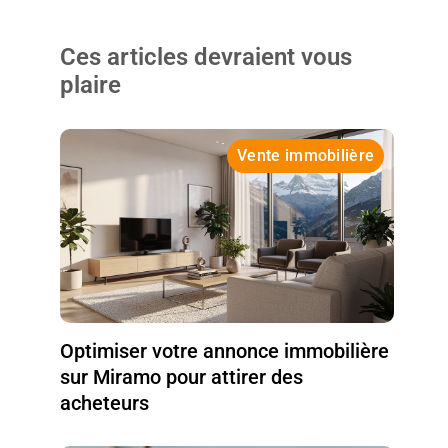
Ces articles devraient vous
plaire
Vente immobilière
Optimiser votre annonce immobilière
sur Miramo pour attirer des
acheteurs