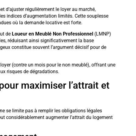
t d’ajuster régulièrement le loyer au marché,
es indices d’augmentation limités. Cette souplesse
dues où la demande locative est forte.
tut de
Loueur en Meublé Non Professionnel
(LMNP)
s, réduisant ainsi significativement la base
geux constitue souvent l’argument décisif pour de
 loyer (contre un mois pour le non meublé), offrant une
aux risques de dégradations.
ur maximiser l’attrait et
ne se limite pas à remplir les obligations légales
ut considérablement augmenter l’attrait du logement