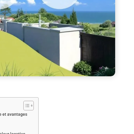
e et avantages