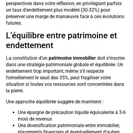
perspectives dans votre réflexion, en privilégiant parfois
un taux d’endettement plus modéré (30-32%) pour
préserver une marge de manœuvre face à ces évolutions
futures.
L’équilibre entre patrimoine et
endettement
La constitution d’un
patrimoine immobilier
doit s’inscrire
dans une stratégie patrimoniale globale et équilibrée. Un
endettement trop important, même s’il respecte
formellement le seuil des 35%, peut fragiliser votre
situation si toutes vos ressources sont concentrées dans
la pierre.
Une approche équilibrée suggère de maintenir :
Une épargne de précaution liquide équivalente à 3-6
mois de revenus
Une diversification patrimoniale entre immobilier,
placements financiers et éventuellement d’autres