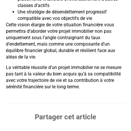
classes d’actifs
Une stratégie de désendettement progressif
compatible avec vos objectifs de vie
Cette vision élargie de votre situation financière vous
permettra d’aborder votre projet immobilier non pas
uniquement sous l’angle contraignant du taux
d’endettement, mais comme une composante d’un
équilibre financier global, durable et résilient face aux
aléas de la vie.
La véritable réussite d’un projet immobilier ne se mesure
pas tant à la valeur du bien acquis qu’à sa compatibilité
avec votre trajectoire de vie et sa contribution à votre
sérénité financière sur le long terme.
Partager cet article