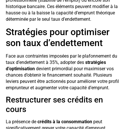
professionnelle (stabilité de l’emploi) ou encore son
historique bancaire. Ces éléments peuvent modifier à la
hausse ou à la baisse la capacité d’emprunt théorique
déterminée par le seul taux d’endettement.
Stratégies pour optimiser
son taux d’endettement
Face aux contraintes imposées par le plafonnement du
taux d’endettement à 35%, adopter des
stratégies
d’optimisation
devient primordial pour maximiser vos
chances d’obtenir le financement souhaité. Plusieurs
leviers peuvent être actionnés pour améliorer votre profil
emprunteur et augmenter votre capacité d’emprunt.
Restructurer ses crédits en
cours
La présence de
crédits à la consommation
peut
significativement grever votre capacité d’emprunt