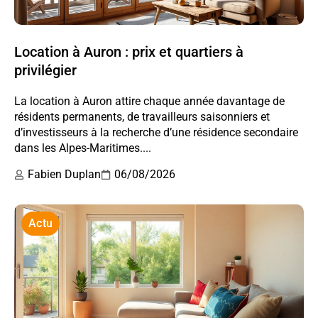
Location à Auron : prix et quartiers à
privilégier
La location à Auron attire chaque année davantage de
résidents permanents, de travailleurs saisonniers et
d’investisseurs à la recherche d’une résidence secondaire
dans les Alpes-Maritimes....
Fabien Duplan
06/08/2026
Actu