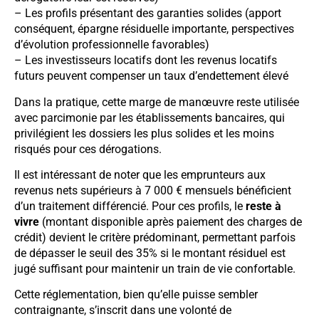
– Les profils présentant des garanties solides (apport
conséquent, épargne résiduelle importante, perspectives
d’évolution professionnelle favorables)
– Les investisseurs locatifs dont les revenus locatifs
futurs peuvent compenser un taux d’endettement élevé
Dans la pratique, cette marge de manœuvre reste utilisée
avec parcimonie par les établissements bancaires, qui
privilégient les dossiers les plus solides et les moins
risqués pour ces dérogations.
Il est intéressant de noter que les emprunteurs aux
revenus nets supérieurs à 7 000 € mensuels bénéficient
d’un traitement différencié. Pour ces profils, le
reste à
vivre
(montant disponible après paiement des charges de
crédit) devient le critère prédominant, permettant parfois
de dépasser le seuil des 35% si le montant résiduel est
jugé suffisant pour maintenir un train de vie confortable.
Cette réglementation, bien qu’elle puisse sembler
contraignante, s’inscrit dans une volonté de