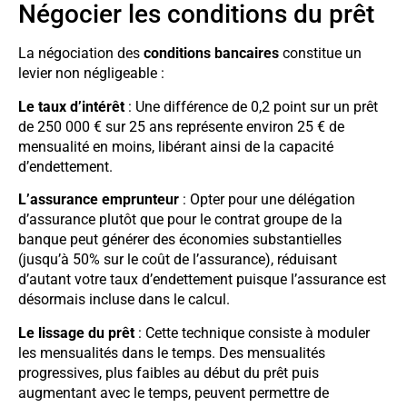
Négocier les conditions du prêt
La négociation des
conditions bancaires
constitue un
levier non négligeable :
Le taux d’intérêt
: Une différence de 0,2 point sur un prêt
de 250 000 € sur 25 ans représente environ 25 € de
mensualité en moins, libérant ainsi de la capacité
d’endettement.
L’assurance emprunteur
: Opter pour une délégation
d’assurance plutôt que pour le contrat groupe de la
banque peut générer des économies substantielles
(jusqu’à 50% sur le coût de l’assurance), réduisant
d’autant votre taux d’endettement puisque l’assurance est
désormais incluse dans le calcul.
Le lissage du prêt
: Cette technique consiste à moduler
les mensualités dans le temps. Des mensualités
progressives, plus faibles au début du prêt puis
augmentant avec le temps, peuvent permettre de