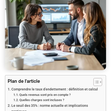
Plan de l'article
Comprendre le taux d’endettement : définition et calcul
Quels revenus sont pris en compte ?
Quelles charges sont incluses ?
Le seuil des 35% : norme actuelle et implications