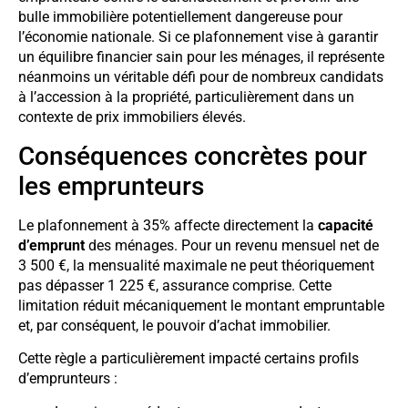
bulle immobilière potentiellement dangereuse pour
l’économie nationale. Si ce plafonnement vise à garantir
un équilibre financier sain pour les ménages, il représente
néanmoins un véritable défi pour de nombreux candidats
à l’accession à la propriété, particulièrement dans un
contexte de prix immobiliers élevés.
Conséquences concrètes pour
les emprunteurs
Le plafonnement à 35% affecte directement la
capacité
d’emprunt
des ménages. Pour un revenu mensuel net de
3 500 €, la mensualité maximale ne peut théoriquement
pas dépasser 1 225 €, assurance comprise. Cette
limitation réduit mécaniquement le montant empruntable
et, par conséquent, le pouvoir d’achat immobilier.
Cette règle a particulièrement impacté certains profils
d’emprunteurs :