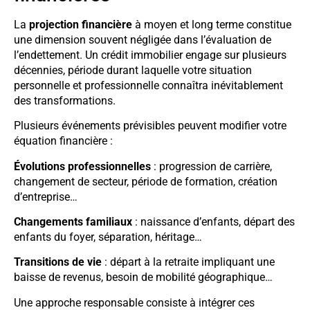
La
projection financière
à moyen et long terme constitue
une dimension souvent négligée dans l’évaluation de
l’endettement. Un crédit immobilier engage sur plusieurs
décennies, période durant laquelle votre situation
personnelle et professionnelle connaîtra inévitablement
des transformations.
Plusieurs événements prévisibles peuvent modifier votre
équation financière :
Évolutions professionnelles
: progression de carrière,
changement de secteur, période de formation, création
d’entreprise…
Changements familiaux
: naissance d’enfants, départ des
enfants du foyer, séparation, héritage…
Transitions de vie
: départ à la retraite impliquant une
baisse de revenus, besoin de mobilité géographique…
Une approche responsable consiste à intégrer ces