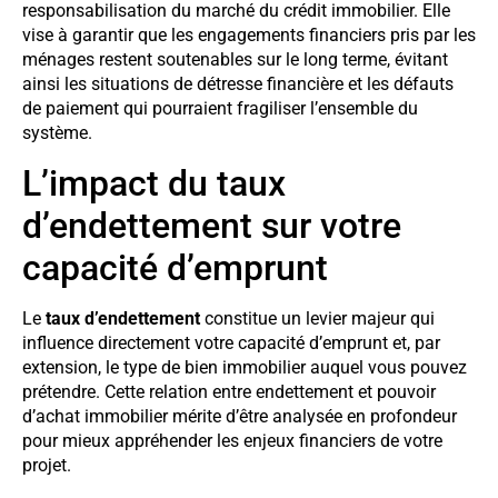
responsabilisation du marché du crédit immobilier. Elle
vise à garantir que les engagements financiers pris par les
ménages restent soutenables sur le long terme, évitant
ainsi les situations de détresse financière et les défauts
de paiement qui pourraient fragiliser l’ensemble du
système.
L’impact du taux
d’endettement sur votre
capacité d’emprunt
Le
taux d’endettement
constitue un levier majeur qui
influence directement votre capacité d’emprunt et, par
extension, le type de bien immobilier auquel vous pouvez
prétendre. Cette relation entre endettement et pouvoir
d’achat immobilier mérite d’être analysée en profondeur
pour mieux appréhender les enjeux financiers de votre
projet.