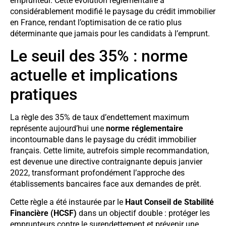
emprunteur. Cette évolution réglementaire a
considérablement modifié le paysage du crédit immobilier
en France, rendant l’optimisation de ce ratio plus
déterminante que jamais pour les candidats à l’emprunt.
Le seuil des 35% : norme
actuelle et implications
pratiques
La règle des 35% de taux d’endettement maximum
représente aujourd’hui une
norme réglementaire
incontournable dans le paysage du crédit immobilier
français. Cette limite, autrefois simple recommandation,
est devenue une directive contraignante depuis janvier
2022, transformant profondément l’approche des
établissements bancaires face aux demandes de prêt.
Cette règle a été instaurée par le
Haut Conseil de Stabilité
Financière (HCSF)
dans un objectif double : protéger les
emprunteurs contre le surendettement et prévenir une