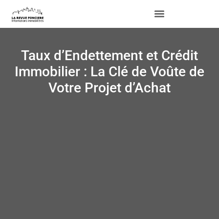
Taux d’Endettement et Crédit
Immobilier : La Clé de Voûte de
Votre Projet d’Achat