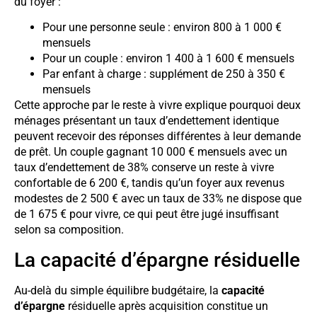
du foyer :
Pour une personne seule : environ 800 à 1 000 €
mensuels
Pour un couple : environ 1 400 à 1 600 € mensuels
Par enfant à charge : supplément de 250 à 350 €
mensuels
Cette approche par le reste à vivre explique pourquoi deux
ménages présentant un taux d’endettement identique
peuvent recevoir des réponses différentes à leur demande
de prêt. Un couple gagnant 10 000 € mensuels avec un
taux d’endettement de 38% conserve un reste à vivre
confortable de 6 200 €, tandis qu’un foyer aux revenus
modestes de 2 500 € avec un taux de 33% ne dispose que
de 1 675 € pour vivre, ce qui peut être jugé insuffisant
selon sa composition.
La capacité d’épargne résiduelle
Au-delà du simple équilibre budgétaire, la
capacité
d’épargne
résiduelle après acquisition constitue un