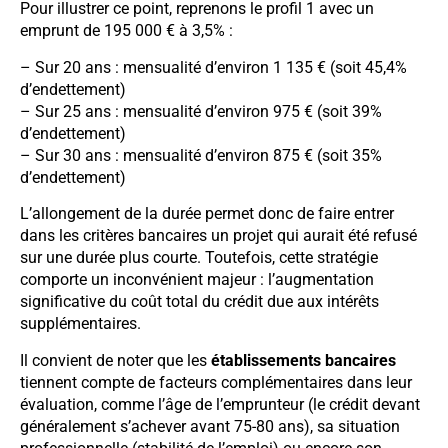
Pour illustrer ce point, reprenons le profil 1 avec un
emprunt de 195 000 € à 3,5% :
– Sur 20 ans : mensualité d’environ 1 135 € (soit 45,4%
d’endettement)
– Sur 25 ans : mensualité d’environ 975 € (soit 39%
d’endettement)
– Sur 30 ans : mensualité d’environ 875 € (soit 35%
d’endettement)
L’allongement de la durée permet donc de faire entrer
dans les critères bancaires un projet qui aurait été refusé
sur une durée plus courte. Toutefois, cette stratégie
comporte un inconvénient majeur : l’augmentation
significative du coût total du crédit due aux intérêts
supplémentaires.
Il convient de noter que les
établissements bancaires
tiennent compte de facteurs complémentaires dans leur
évaluation, comme l’âge de l’emprunteur (le crédit devant
généralement s’achever avant 75-80 ans), sa situation