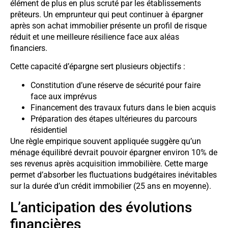
élément de plus en plus scruté par les établissements
prêteurs. Un emprunteur qui peut continuer à épargner
après son achat immobilier présente un profil de risque
réduit et une meilleure résilience face aux aléas
financiers.
Cette capacité d’épargne sert plusieurs objectifs :
Constitution d’une réserve de sécurité pour faire
face aux imprévus
Financement des travaux futurs dans le bien acquis
Préparation des étapes ultérieures du parcours
résidentiel
Une règle empirique souvent appliquée suggère qu’un
ménage équilibré devrait pouvoir épargner environ 10% de
ses revenus après acquisition immobilière. Cette marge
permet d’absorber les fluctuations budgétaires inévitables
sur la durée d’un crédit immobilier (25 ans en moyenne).
L’anticipation des évolutions
financières