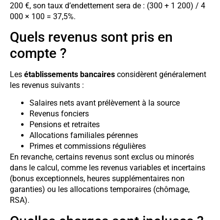
200 €, son taux d’endettement sera de : (300 + 1 200) / 4
000 × 100 = 37,5%.
Quels revenus sont pris en
compte ?
Les
établissements bancaires
considèrent généralement
les revenus suivants :
Salaires nets avant prélèvement à la source
Revenus fonciers
Pensions et retraites
Allocations familiales pérennes
Primes et commissions régulières
En revanche, certains revenus sont exclus ou minorés
dans le calcul, comme les revenus variables et incertains
(bonus exceptionnels, heures supplémentaires non
garanties) ou les allocations temporaires (chômage,
RSA).