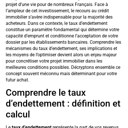
projet d’une vie pour de nombreux Français. Face à
l’ampleur de cet investissement, le recours au crédit
immobilier s’avère indispensable pour la majorité des
acheteurs. Dans ce contexte, le taux d’endettement
constitue un paramètre fondamental qui détermine votre
capacité d’emprunt et conditionne l’acceptation de votre
dossier par les établissements bancaires. Comprendre les
mécanismes du taux d’endettement, ses implications et
les moyens de l’optimiser devient alors un enjeu majeur
pour concrétiser votre projet immobilier dans les
meilleures conditions possibles. Décryptons ensemble ce
concept souvent méconnu mais déterminant pour votre
futur achat.
Comprendre le taux
d’endettement : définition et
calcul
Le
taux d’endettement
représente la part de vos revenus