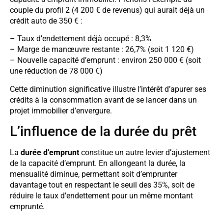
couple du profil 2 (4 200 € de revenus) qui aurait déjà un
crédit auto de 350 € :
– Taux d’endettement déjà occupé : 8,3%
– Marge de manœuvre restante : 26,7% (soit 1 120 €)
– Nouvelle capacité d’emprunt : environ 250 000 € (soit
une réduction de 78 000 €)
Cette diminution significative illustre l’intérêt d’apurer ses
crédits à la consommation avant de se lancer dans un
projet immobilier d’envergure.
L’influence de la durée du prêt
La
durée d’emprunt
constitue un autre levier d’ajustement
de la capacité d’emprunt. En allongeant la durée, la
mensualité diminue, permettant soit d’emprunter
davantage tout en respectant le seuil des 35%, soit de
réduire le taux d’endettement pour un même montant
emprunté.