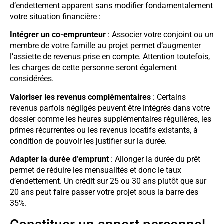
d’endettement apparent sans modifier fondamentalement
votre situation financière :
Intégrer un co-emprunteur
: Associer votre conjoint ou un
membre de votre famille au projet permet d’augmenter
l’assiette de revenus prise en compte. Attention toutefois,
les charges de cette personne seront également
considérées.
Valoriser les revenus complémentaires
: Certains
revenus parfois négligés peuvent être intégrés dans votre
dossier comme les heures supplémentaires régulières, les
primes récurrentes ou les revenus locatifs existants, à
condition de pouvoir les justifier sur la durée.
Adapter la durée d’emprunt
: Allonger la durée du prêt
permet de réduire les mensualités et donc le taux
d’endettement. Un crédit sur 25 ou 30 ans plutôt que sur
20 ans peut faire passer votre projet sous la barre des
35%.