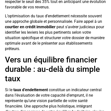
respecter le seuil des 35% tout en anticipant une évolution
favorable de vos revenus.
L’optimisation du taux d’endettement nécessite souvent
une approche globale et personnalisée. Faire appel à un
courtier en crédit immobilier
peut s’avérer judicieux pour
identifier les leviers les plus pertinents selon votre
situation spécifique et structurer votre dossier de manière
optimale avant de le présenter aux établissements
prêteurs.
Vers un équilibre financier
durable : au-delà du simple
taux
Si le
taux d’endettement
constitue un indicateur central
dans l’évaluation de votre capacité d’emprunt, il ne
représente qu’une vision partielle de votre santé
financière. Une approche plus holistique, intégrant