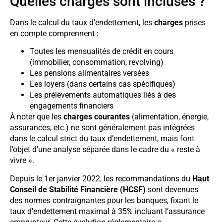
Quelles charges sont incluses ?
Dans le calcul du taux d’endettement, les
charges
prises
en compte comprennent :
Toutes les mensualités de crédit en cours
(immobilier, consommation, revolving)
Les pensions alimentaires versées
Les loyers (dans certains cas spécifiques)
Les prélèvements automatiques liés à des
engagements financiers
À noter que les
charges courantes
(alimentation, énergie,
assurances, etc.) ne sont généralement pas intégrées
dans le calcul strict du taux d’endettement, mais font
l’objet d’une analyse séparée dans le cadre du « reste à
vivre ».
Depuis le 1er janvier 2022, les recommandations du
Haut
Conseil de Stabilité Financière (HCSF)
sont devenues
des normes contraignantes pour les banques, fixant le
taux d’endettement maximal à 35% incluant l’assurance