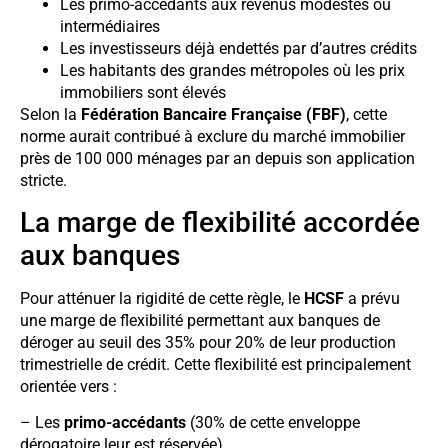
Les primo-accédants aux revenus modestes ou
intermédiaires
Les investisseurs déjà endettés par d’autres crédits
Les habitants des grandes métropoles où les prix
immobiliers sont élevés
Selon la
Fédération Bancaire Française (FBF)
, cette
norme aurait contribué à exclure du marché immobilier
près de 100 000 ménages par an depuis son application
stricte.
La marge de flexibilité accordée
aux banques
Pour atténuer la rigidité de cette règle, le
HCSF
a prévu
une marge de flexibilité permettant aux banques de
déroger au seuil des 35% pour 20% de leur production
trimestrielle de crédit. Cette flexibilité est principalement
orientée vers :
– Les
primo-accédants
(30% de cette enveloppe
dérogatoire leur est réservée)