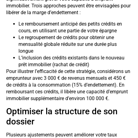
immobilier. Trois approches peuvent être envisagées pour
libérer de la marge d’endettement :
Le remboursement anticipé des petits crédits en
cours, en utilisant une partie de votre épargne
Le regroupement de crédits pour obtenir une
mensualité globale réduite sur une durée plus
longue
L’inclusion des crédits existants dans le nouveau
prêt immobilier (rachat de crédit)
Pour illustrer l’efficacité de cette stratégie, considérons un
emprunteur avec 3 000 € de revenus mensuels et 450 €
de crédits à la consommation (15% d’endettement). En
remboursant ces crédits, il libère une capacité d’emprunt
immobilier supplémentaire d’environ 100 000 €.
Optimiser la structure de son
dossier
Plusieurs ajustements peuvent améliorer votre taux