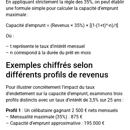
En appliquant strictement la règle des 35%, on peut établir
une formule simple pour calculer la capacité d’emprunt
maximale :
Capacité d’emprunt = (Revenus × 35%) × [(1-(1+t)^-n)/t]
Où :
– t représente le taux d’intérêt mensuel
– n correspond à la durée du prêt en mois
Exemples chiffrés selon
différents profils de revenus
Pour illustrer concrètement l’impact du taux
d’endettement sur la capacité d’emprunt, examinons trois
profils distincts avec un taux d’intérêt de 3,5% sur 25 ans :
Profil 1
: Un célibataire gagnant 2 500 € nets mensuels
– Mensualité maximale (35%) : 875 €
– Capacité d’emprunt approximative : 195 000 €