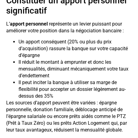
Constituer un apport personnel
significatif
L’
apport personnel
représente un levier puissant pour
améliorer votre position dans la négociation bancaire :
Un apport conséquent (20% ou plus du prix
d’acquisition) rassure la banque sur votre capacité
d’épargne
Il réduit le montant à emprunter et donc les
mensualités, diminuant mécaniquement votre taux
d’endettement
Il peut inciter la banque à utiliser sa marge de
flexibilité pour accepter un dossier légèrement au-
dessus des 35%
Les sources d’apport peuvent être variées : épargne
personnelle, donation familiale, déblocage anticipé de
l’épargne salariale ou encore prêts aidés comme le PTZ
(Prêt à Taux Zéro) ou les prêts Action Logement qui, par
leur taux avantageux, réduisent la mensualité globale.