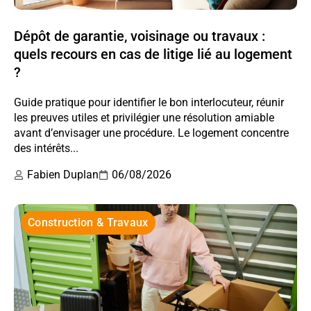
Dépôt de garantie, voisinage ou travaux :
quels recours en cas de litige lié au logement
?
Guide pratique pour identifier le bon interlocuteur, réunir
les preuves utiles et privilégier une résolution amiable
avant d’envisager une procédure. Le logement concentre
des intérêts...
Fabien Duplan
06/08/2026
Construction & Travaux