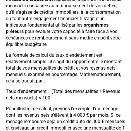
mensuels consacrée au remboursement de vos dettes,
qu’il s’agisse de crédits immobiliers, à la consommation
ou tout autre engagement financier. Il s’agit d’un
indicateur fondamental utilisé par les
organismes
prêteurs
pour évaluer votre capacité à faire face à vos
échéances de remboursement sans mettre en péril votre
équilibre budgétaire.
La formule de calcul du taux d’endettement est
relativement simple : il s’agit du rapport entre le montant
total de vos mensualités de crédit et vos revenus nets
mensuels, exprimé en pourcentage. Mathématiquement,
cela se traduit par :
Taux d’endettement = (Total des mensualités / Revenus
nets mensuels) × 100
Pour illustrer ce calcul, prenons l’exemple d’un ménage
dont les revenus nets s’élèvent à 4 000 € par mois. Si ce
ménage rembourse déjà un crédit auto de 300 € mensuels
et envisage un crédit immobilier avec une mensualité de 1