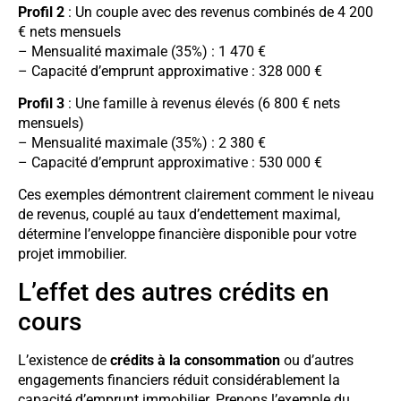
Profil 2
: Un couple avec des revenus combinés de 4 200
€ nets mensuels
– Mensualité maximale (35%) : 1 470 €
– Capacité d’emprunt approximative : 328 000 €
Profil 3
: Une famille à revenus élevés (6 800 € nets
mensuels)
– Mensualité maximale (35%) : 2 380 €
– Capacité d’emprunt approximative : 530 000 €
Ces exemples démontrent clairement comment le niveau
de revenus, couplé au taux d’endettement maximal,
détermine l’enveloppe financière disponible pour votre
projet immobilier.
L’effet des autres crédits en
cours
L’existence de
crédits à la consommation
ou d’autres
engagements financiers réduit considérablement la
capacité d’emprunt immobilier. Prenons l’exemple du