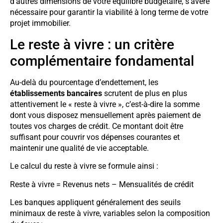
d’autres dimensions de votre équilibre budgétaire, s’avère
nécessaire pour garantir la viabilité à long terme de votre
projet immobilier.
Le reste à vivre : un critère
complémentaire fondamental
Au-delà du pourcentage d’endettement, les
établissements bancaires
scrutent de plus en plus
attentivement le « reste à vivre », c’est-à-dire la somme
dont vous disposez mensuellement après paiement de
toutes vos charges de crédit. Ce montant doit être
suffisant pour couvrir vos dépenses courantes et
maintenir une qualité de vie acceptable.
Le calcul du reste à vivre se formule ainsi :
Reste à vivre = Revenus nets – Mensualités de crédit
Les banques appliquent généralement des seuils
minimaux de reste à vivre, variables selon la composition