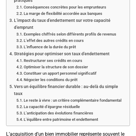
pratiques
Conséquences concrètes pour les emprunteurs
La marge de flexibilité accordée aux banques
L’impact du taux d’endettement sur votre capacité
d’emprunt
Exemples chiffrés selon différents profils de revenus
L’effet des autres crédits en cours
L’influence de la durée du prêt
Stratégies pour optimiser son taux d’endettement
Restructurer ses crédits en cours
Optimiser la structure de son dossier
Constituer un apport personnel significatif
Négocier les conditions du prêt
Vers un équilibre financier durable : au-delà du simple
taux
Le reste à vivre : un critère complémentaire fondamental
La capacité d’épargne résiduelle
L’anticipation des évolutions financières
L’équilibre entre patrimoine et endettement
L’acquisition d’un bien immobilier représente souvent le